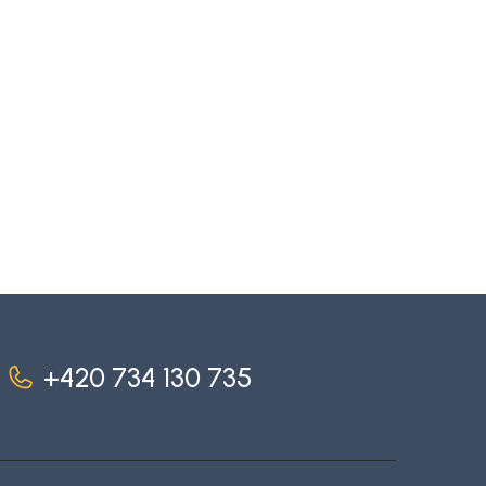
+420 734 130 735