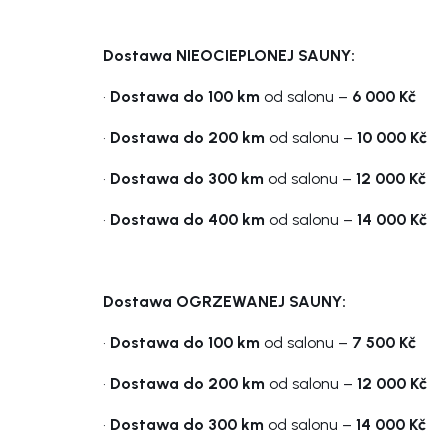
Dostawa NIEOCIEPLONEJ SAUNY:
•
Dostawa do 100 km
od salonu –
6 000 Kč
•
Dostawa do 200 km
od salonu –
10 000 Kč
•
Dostawa do 300 km
od salonu –
12 000 Kč
•
Dostawa do 400 km
od salonu –
14 000 Kč
Dostawa OGRZEWANEJ SAUNY:
•
Dostawa do 100 km
od salonu –
7 500 Kč
•
Dostawa do 200 km
od salonu –
12 000 Kč
•
Dostawa do 300 km
od salonu –
14 000 Kč