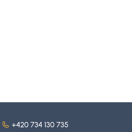
+420 734 130 735