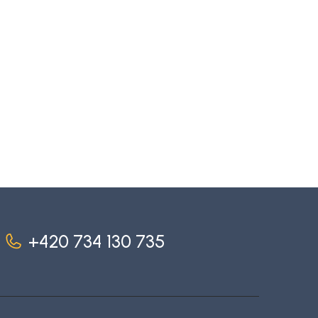
+420 734 130 735